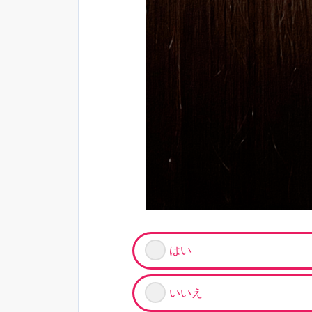
はい
いいえ