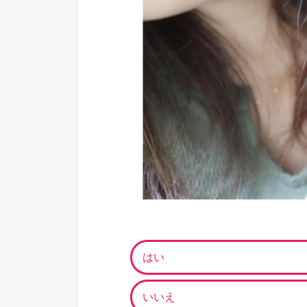
はい
いいえ