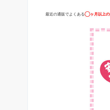
最近の通販でよくある
◯ヶ月以上の