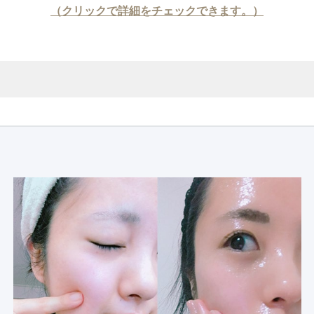
（クリックで詳細をチェックできます。）