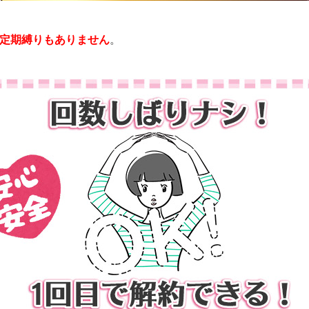
定期縛りもありません
。