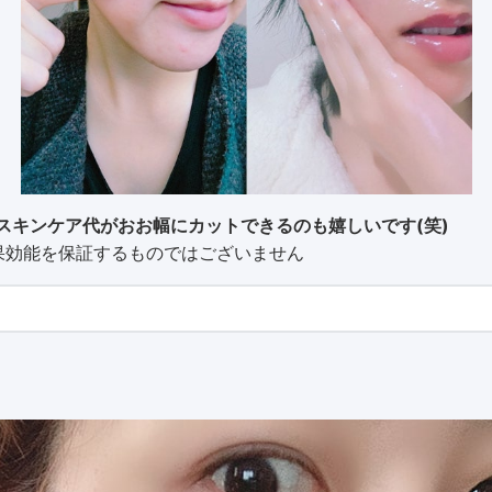
スキンケア代がおお幅にカットできるのも嬉しいです(笑)
果効能を保証するものではございません