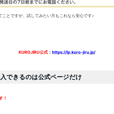
てことですが、試してみたい方もこれなら安心です♪
KUROJIRU公式
：
https://lp.kuro-jiru.jp/
に購入できるのは公式ページだけ
です！