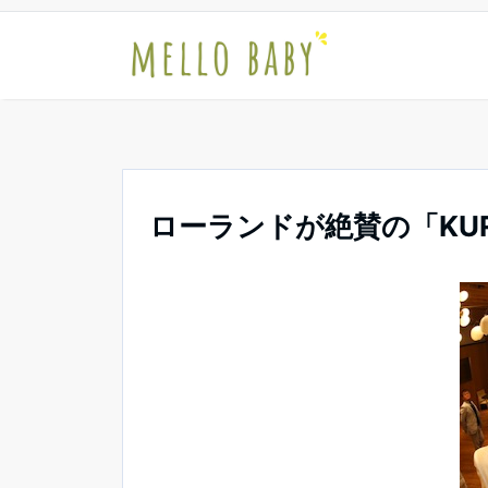
ローランドが絶賛の「KU