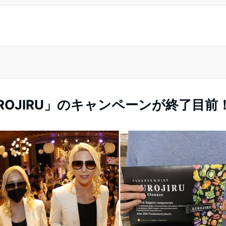
ROJIRU」のキャンペーンが終了目前