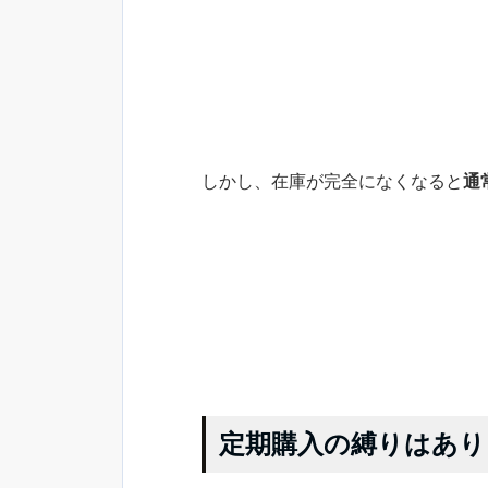
しかし、在庫が完全になくなると
通
定期購入の縛りはあり