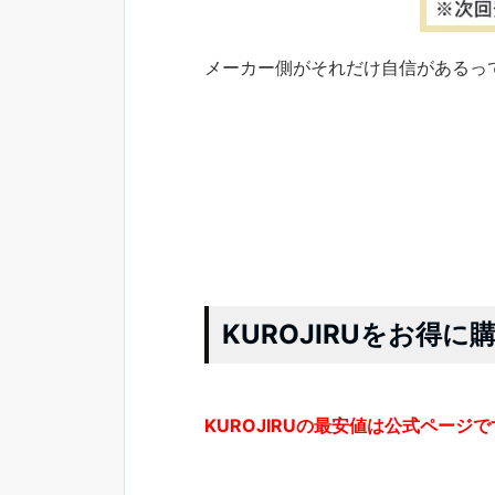
メーカー側がそれだけ自信があるっ
KUROJIRUをお得
KUROJIRUの最安値は公式ページ