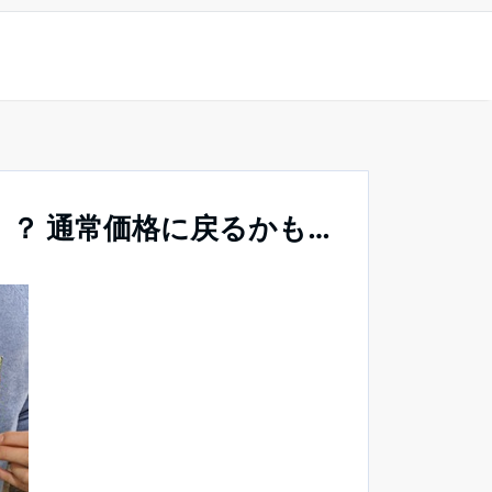
！？ 通常価格に戻るかも…