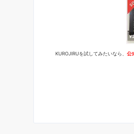
KUROJIRUを試してみたいなら、
公