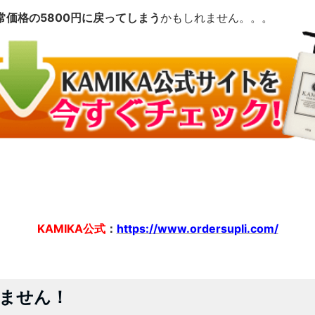
常価格の5800円に戻ってしまう
かもしれません。。。
KAMIKA公式
：
https://www.ordersupli.com/
ません！