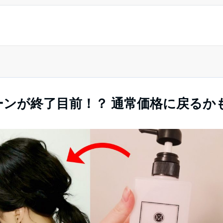
ペーンが終了目前！？ 通常価格に戻るか