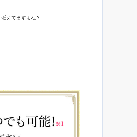
が増えてますよね？