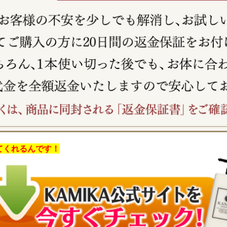
てくれるんです！