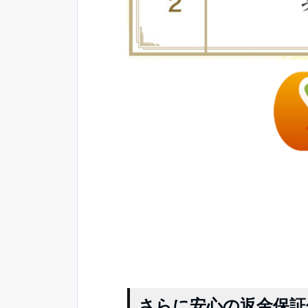
さらに安心の返金保証