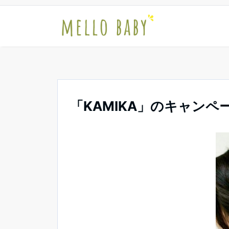
「KAMIKA」のキャン