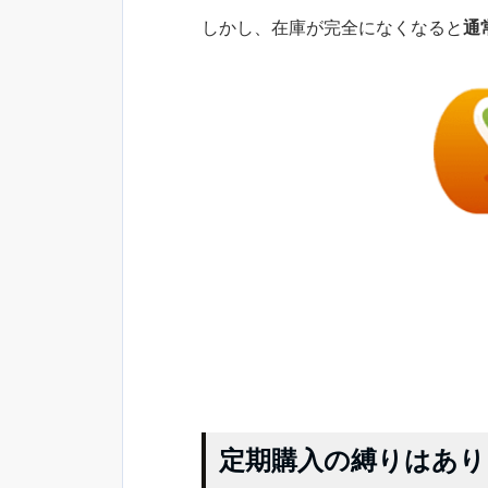
しかし、在庫が完全になくなると
通
定期購入の縛りはあり