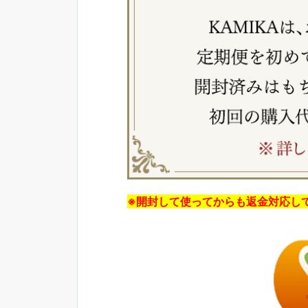
※開封して使ってからも返金対応し