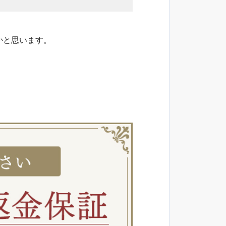
かと思います。