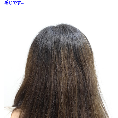
感じです…