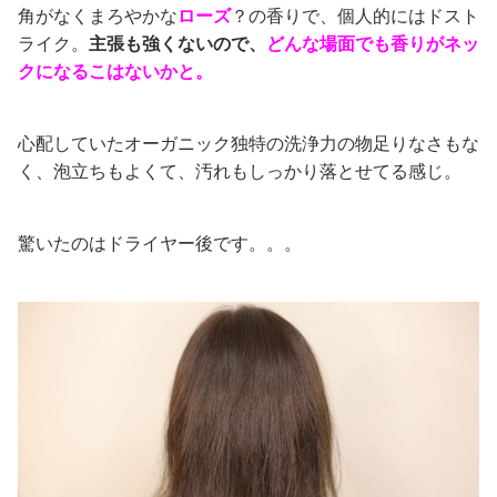
角がなくまろやかな
ローズ
？の香りで、個人的にはドスト
ライク。
主張も強くないので、
どんな場面でも香りがネッ
クになるこはないかと。
心配していたオーガニック独特の洗浄力の物足りなさもな
く、泡立ちもよくて、汚れもしっかり落とせてる感じ。
驚いたのはドライヤー後です。。。