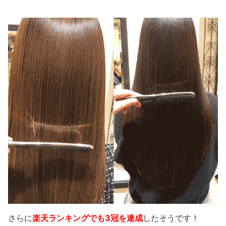
さらに
楽天ランキングでも3冠を達成
したそうです！