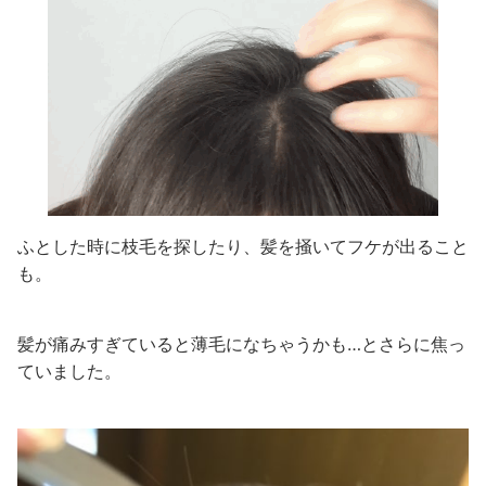
ふとした時に枝毛を探したり、髪を掻いてフケが出ること
も。
髪が痛みすぎていると薄毛になちゃうかも…とさらに焦っ
ていました。