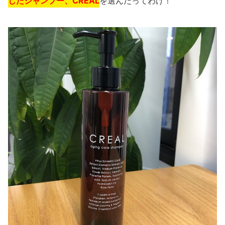
したシャンプー、CREAL
を選んだってわけ！