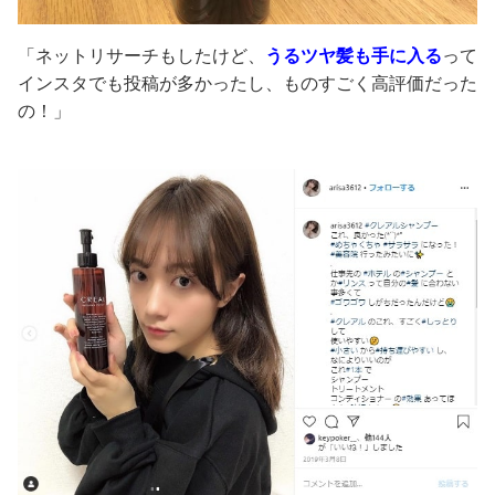
「ネットリサーチもしたけど、
うるツヤ髪も手に入る
って
インスタでも投稿が多かったし、ものすごく高評価だった
の！」