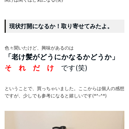
現状打開になるか！取り寄せてみたよ。
色々聞いたけど、興味があるのは
「老け髪がどうにかなるかどうか」
そ れ だ け
です(笑)
ということで、買っちゃいました。ここからは個人の感想
ですが、少しでも参考になると嬉しいです(*^-^*)