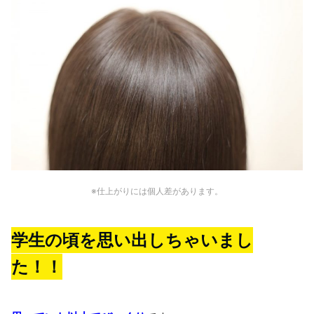
※仕上がりには個人差があります。
学生の頃を思い出しちゃいまし
た！！