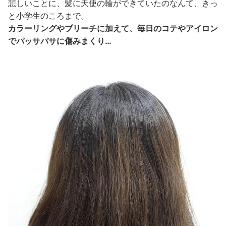
悲しいことに、髪に天使の輪ができていたのなんて、きっ
と小学生のころまで。
カラーリングやブリーチに加えて、毎日のコテやアイロン
でパッサパサに傷みまくり…