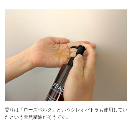
香りは「ローズベルタ」というクレオパトラも使用してい
たという天然精油だそうです。