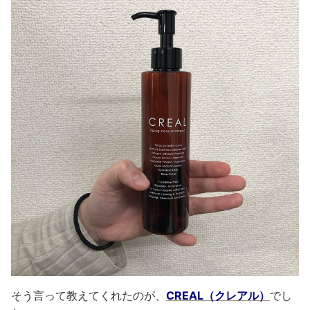
そう言って教えてくれたのが、
CREAL（クレアル）
でし