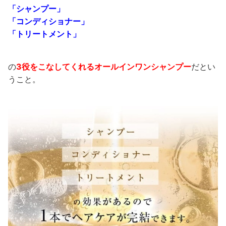
「シャンプー」
「コンディショナー」
「トリートメント」
の
3役をこなしてくれるオールインワンシャンプー
だとい
うこと。