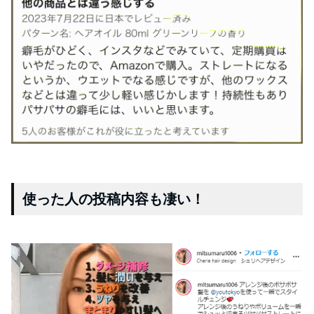
使った人の投稿内容も凄い！