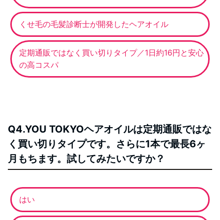
くせ毛の毛髪診断士が開発したヘアオイル
定期通販ではなく買い切りタイプ／1日約16円と安心
の高コスパ
Q4.YOU TOKYOヘアオイルは定期通販ではな
く買い切りタイプです。さらに1本で最長6ヶ
月もちます。試してみたいですか？
はい