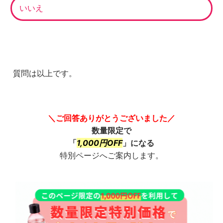
いいえ
質問は以上です。
＼ご回答ありがとうございました／
数量限定で
「
1,000円OFF
」になる
特別ページへご案内します。