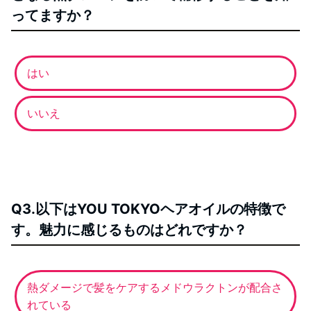
ってますか？
はい
いいえ
Q3.以下はYOU TOKYOヘアオイルの特徴で
す。魅力に感じるものはどれですか？
熱ダメージで髪をケアするメドウラクトンが配合さ
れている