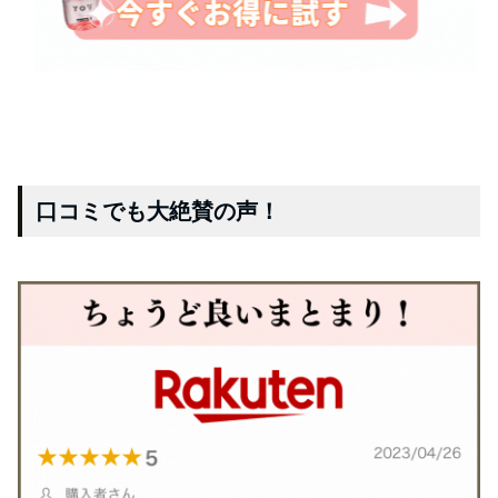
口コミでも大絶賛の声！