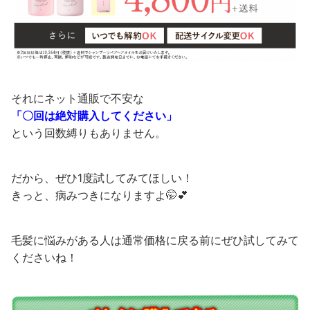
それにネット通販で不安な
「〇回は絶対購入してください」
という回数縛りもありません。
だから、ぜひ1度試してみてほしい！
きっと、病みつきになりますよ🤭💕
毛髪に悩みがある人は通常価格に戻る前にぜひ試してみて
くださいね！