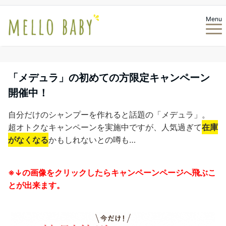
Menu
「メデュラ」の初めての方限定キャンペーン
開催中！
自分だけのシャンプーを作れると話題の「メデュラ」。
超オトクなキャンペーンを実施中ですが、人気過ぎて
在庫
がなくなる
かもしれないとの噂も…
※↓の画像をクリックしたらキャンペーンページへ飛ぶこ
とが出来ます。