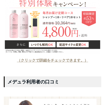
（クリックで詳細をチェックできます。）
メデュラ利用者の口コミ