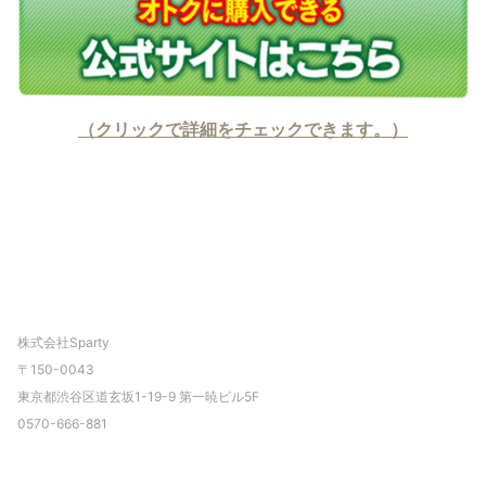
（クリックで詳細をチェックできます。）
株式会社Sparty
〒
150-0043
東京都渋谷区道玄坂1-19-9 第一暁ビル5F
0570-666-881