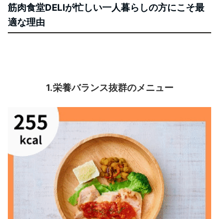
筋肉食堂DELIが忙しい一人暮らしの方にこそ最
適な理由
1.栄養バランス抜群のメニュー