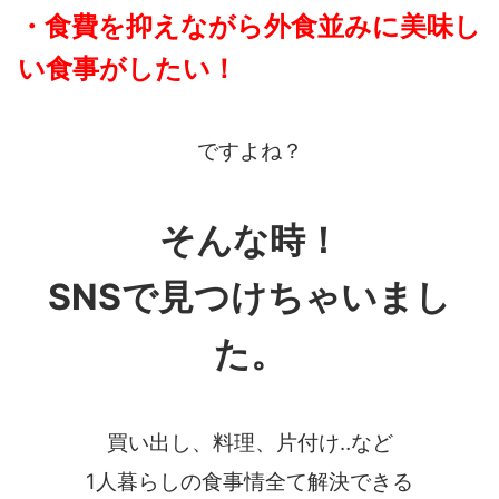
・
食費を抑えながら外食並みに美味し
い食事がしたい！
ですよね？
そんな時！
SNSで見つけちゃいまし
た。
買い出し、料理、片付け‥など
1人暮らしの食事情全て解決できる