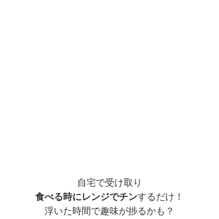
自宅で受け取り
食べる時にレンジでチン
するだけ！
浮いた時間で趣味が捗るかも？