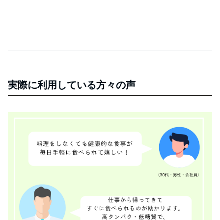
実際に利用している方々の声