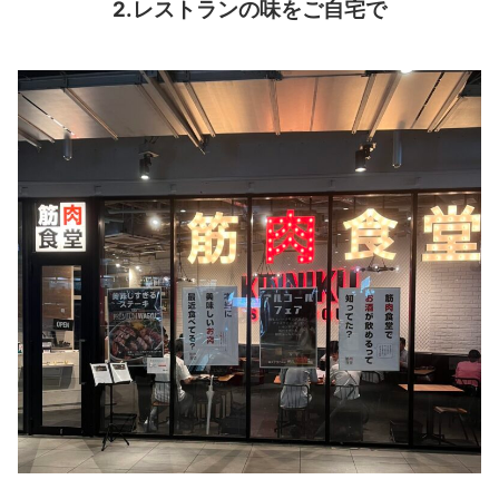
2.レストランの味をご自宅で