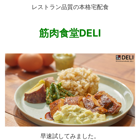
レストラン品質の本格宅配食
筋肉食堂DELI
早速試してみました。