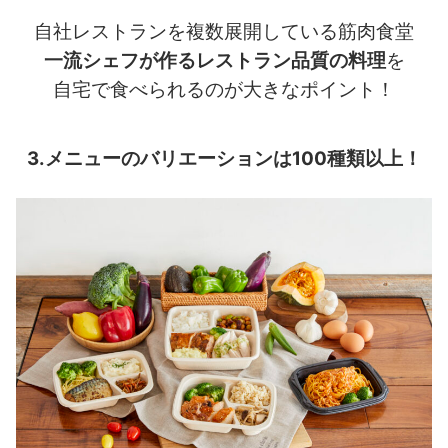
自社レストランを複数展開している筋肉食堂
一流シェフが作るレストラン品質の料理
を
自宅で食べられるのが大きなポイント！
3.メニューのバリエーションは100種類以上！