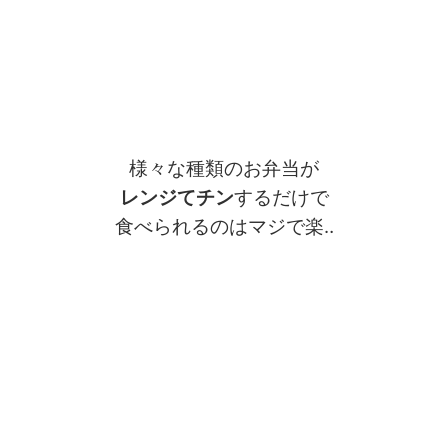
様々な種類のお弁当が
レンジてチン
するだけで
食べられるのはマジで楽‥