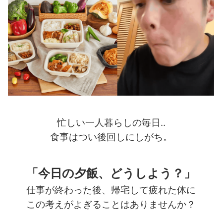
忙しい一人暮らしの毎日‥
食事はつい後回しにしがち。
「今日の夕飯、どうしよう？」
仕事が終わった後、帰宅して疲れた体に
この考えがよぎることはありませんか？