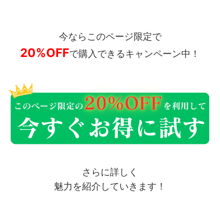
今ならこのページ限定で
20%OFF
で購入できるキャンペーン中！
さらに詳しく
魅力を紹介していきます！