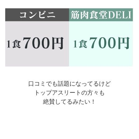
口コミでも話題になってるけど
トップアスリートの方々も
絶賛してるみたい！