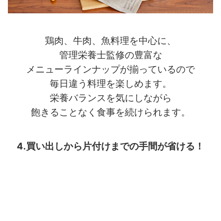
鶏肉、牛肉、魚料理を中心に、
管理栄養士監修の豊富な
メニューラインナップが揃っているので
毎日違う料理を楽しめます。
栄養バランスを気にしながら
飽きることなく食事を続けられます。
4.買い出しから片付けまでの手間が省ける！