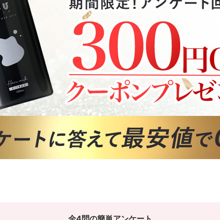
全4問の簡単アンケート