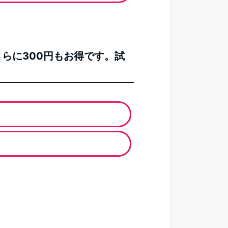
さらに300円もお得です。試