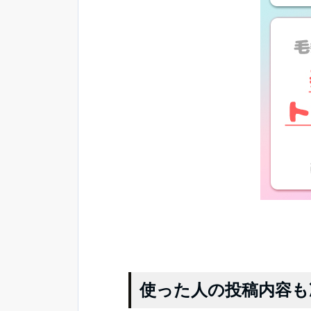
使った人の投稿内容も