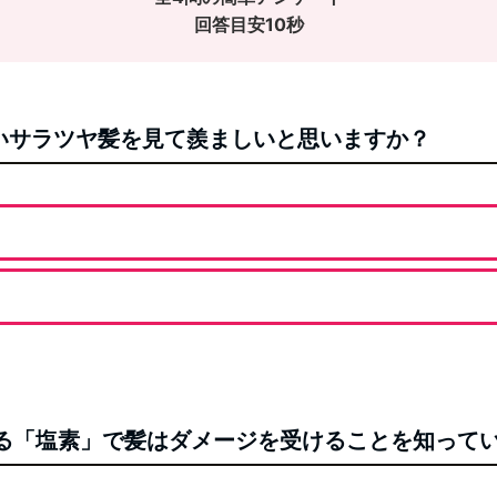
回答目安10秒
ないサラツヤ髪を見て羨ましいと思いますか？
れる「塩素」で髪はダメージを受けることを知って