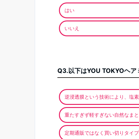
はい
いいえ
Q3.以下はYOU TOKY
逆浸透膜という技術により、塩素
重たすぎず軽すぎない自然なまと
定期通販ではなく買い切りタイプ／