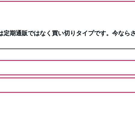
ミルクは定期通販ではなく買い切りタイプです。今なら