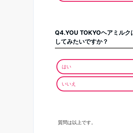
Q4.YOU TOKYOヘア
してみたいですか？
はい
いいえ
質問は以上です。