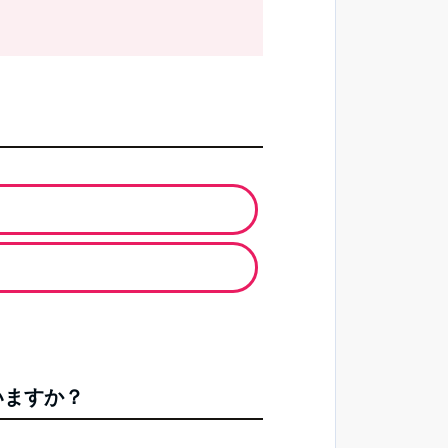
いますか？