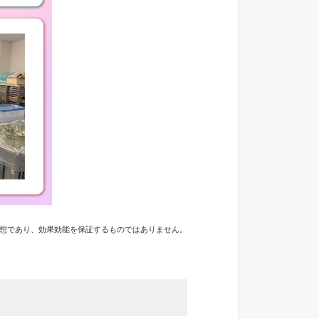
感想であり、効果効能を保証するものではありません。