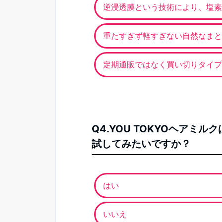
逆浸透膜という技術により、塩素
重たすぎず軽すぎない自然なまと
定期通販ではなく買い切りタイプ／
Q4.YOU TOKYOヘア
試してみたいですか？
はい
いいえ