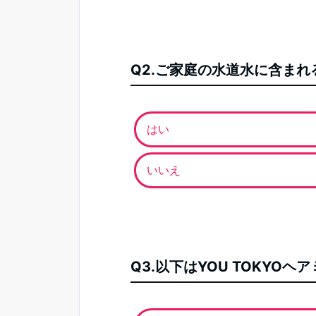
Q2.ご家庭の水道水に含ま
はい
いいえ
Q3.以下はYOU TOKY