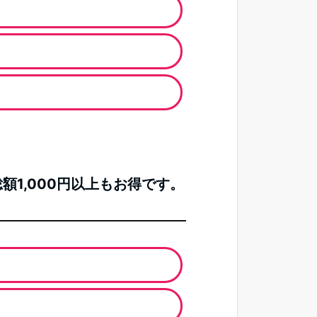
額1,000円以上もお得です。