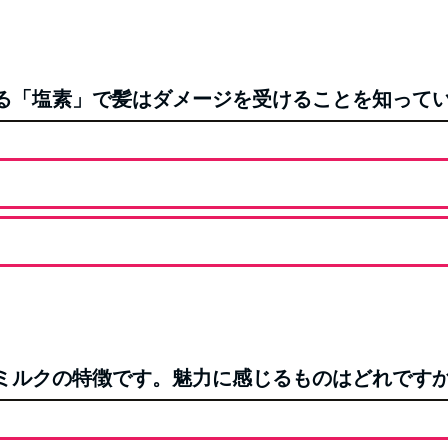
れる「塩素」で髪はダメージを受けることを知って
Oヘアミルクの特徴です。魅力に感じるものはどれです