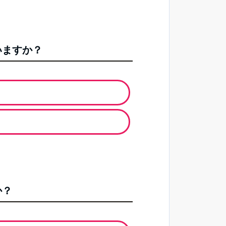
いますか？
か？