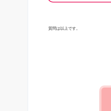
質問は以上です。