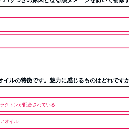
り・パサつきの原因となる熱ダメージを防いで補修
Oヘアオイルの特徴です。魅力に感じるものはどれです
ラクトンが配合されている
アオイル