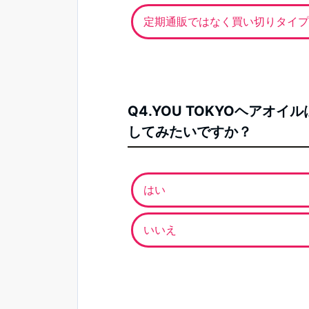
定期通販ではなく買い切りタイプ
Q4.YOU TOKYOヘア
してみたいですか？
はい
いいえ