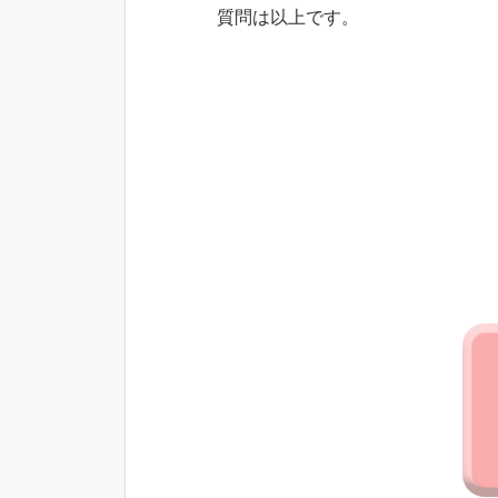
質問は以上です。