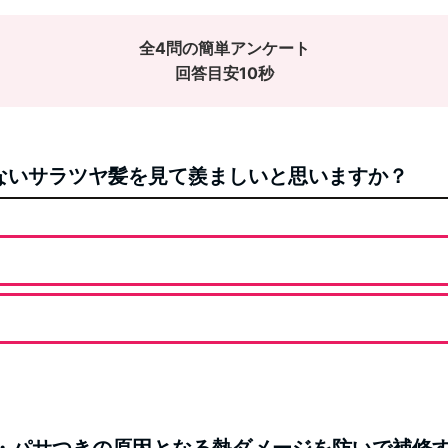
全4問の簡単アンケート
回答目安10秒
がないサラツヤ髪を見て羨ましいと思いますか？