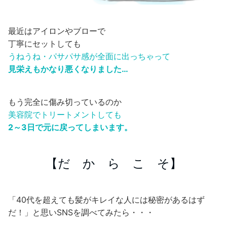
最近はアイロンやブローで
丁寧にセットしても
うねうね・パサパサ感が全面に出っちゃって
見栄えもかなり悪くなりました…
もう完全に傷み切っているのか
美容院でトリートメントしても
2～3日で元に戻ってしまいます。
【だ か ら こ そ】
「40代を超えても髪がキレイな人には秘密があるはず
だ！」と思いSNSを調べてみたら・・・