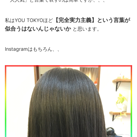
【完全実力主義】という言葉が
私はYOU TOKYOほど
似合うはないんじゃないか
と思います。
Instagramはもちろん、、