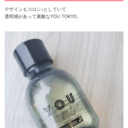
デザインもコロン♪としていて
透明感があって素敵なYOU TOKYO。