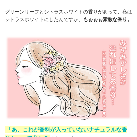
グリーンリーフとシトラスホワイトの香りがあって、私は
シトラスホワイトにしたんですが、
もぉぉぉ素敵な香り。
「あ、これが香料が入っていないナチュラルな香