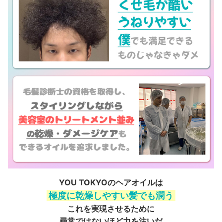
YOU TOKYOのヘアオイルは
極度に乾燥しやすい髪でも潤う
これを実現させるために
尋常ではないほど力を注いだ