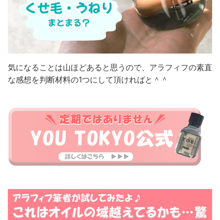
気になることは山ほどあると思うので、アラフィフの素直
な感想を判断材料の1つにして頂ければと＾＾