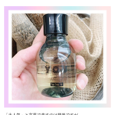
「大人気」と言葉で表すのは簡単ですが、、、