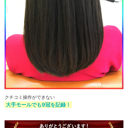
クチコミ操作ができない
大手モールでも9冠を記録！