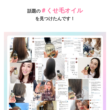
＃くせ毛オイル
話題の
を見つけたんです！