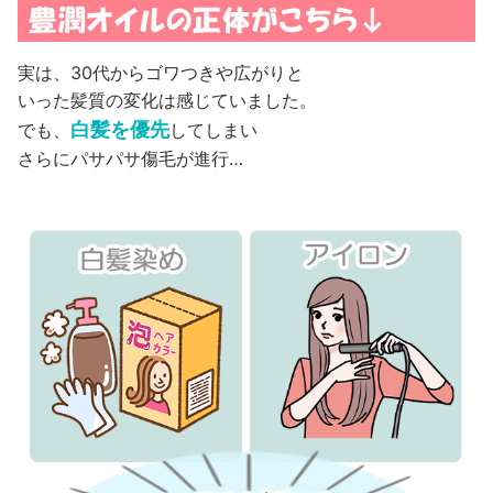
実は、30代からゴワつきや広がりと
いった髪質の変化は感じていました。
白髪を優先
でも、
してしまい
さらにパサパサ傷毛が進行…