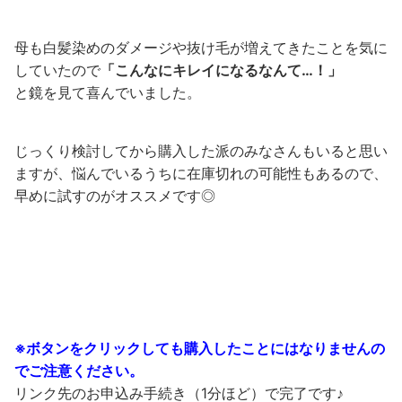
母も白髪染めのダメージや抜け毛が増えてきたことを気に
していたので
「こんなにキレイになるなんて…！」
と鏡を見て喜んでいました。
じっくり検討してから購入した派のみなさんもいると思い
ますが、悩んでいるうちに在庫切れの可能性もあるので、
早めに試すのがオススメです◎
残りわずか!!
※ボタンをクリックしても購入したことにはなりませんの
でご注意ください。
リンク先のお申込み手続き（1分ほど）で完了です♪