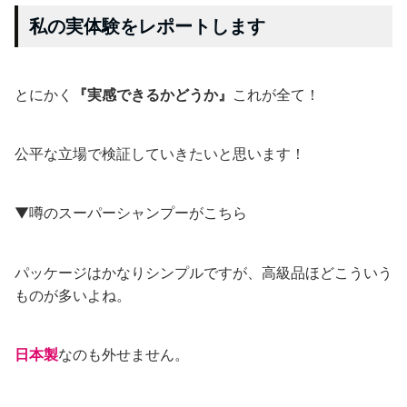
私の実体験をレポートします
とにかく
『実感できるかどうか』
これが全て！
公平な立場で検証していきたいと思います！
▼噂のスーパーシャンプーがこちら
パッケージはかなりシンプルですが、高級品ほどこういう
ものが多いよね。
日本製
なのも外せません。