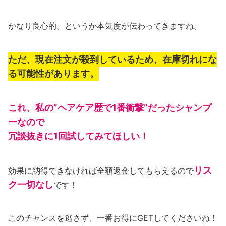
かなり良心的。というか本気度が伝わってきますね。
ただ、現在注文が殺到しているため、在庫切れにな
る可能性があります。
これ、私の”ヘアケア歴で1番衝撃”だったシャンプ
ーなので
冗談抜きに1回試してみてほしい！
リス
効果に納得できなければ全額返金してもらえるので
ク一切なし
です！
このチャンスを逃さず、一番お得にGETしてくださいね！