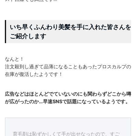
いち早くふんわり美髪を手に入れた皆さんを
ご紹介します
なんと！
注文殺到し過ぎて品薄になることもあったプロスカルプの
在庫が復活したようです！
広告などはほとんどでていないのにも関わらずどこから噂
が広がったのか…早速SNSで話題になっているようです。
育毛剤は恥ずかしくて手が出せなったので、すご