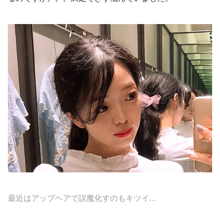
最近はアップヘアで誤魔化すのもキツイ…