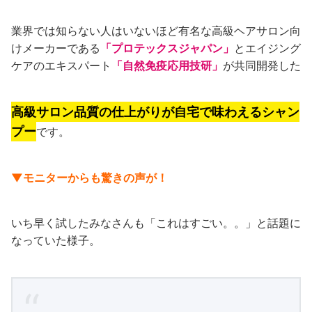
業界では知らない人はいないほど有名な高級ヘアサロン向
けメーカーである
「プロテックスジャパン」
とエイジング
ケアのエキスパート
「自然免疫応用技研」
が共同開発した
高級サロン品質の仕上がりが自宅で味わえるシャン
プー
です。
▼モニターからも驚きの声が！
いち早く試したみなさんも「これはすごい。。」と話題に
なっていた様子。