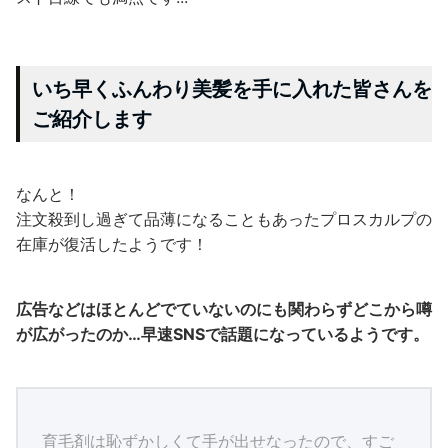
いち早くふんわり美髪を手に入れた皆さんを
ご紹介します
なんと！
注文殺到し過ぎて品薄になることもあったプロスカルプの
在庫が復活したようです！
広告などはほとんどでていないのにも関わらずどこから噂
が広がったのか…早速SNSで話題になっているようです。
育毛剤は恥ずかしくて手が出せなったので、すご