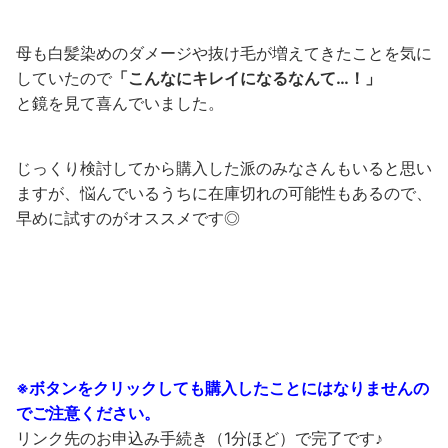
母も白髪染めのダメージや抜け毛が増えてきたことを気に
していたので
「こんなにキレイになるなんて…！」
と鏡を見て喜んでいました。
じっくり検討してから購入した派のみなさんもいると思い
ますが、悩んでいるうちに在庫切れの可能性もあるので、
早めに試すのがオススメです◎
残りわずか!!
※ボタンをクリックしても購入したことにはなりませんの
でご注意ください。
リンク先のお申込み手続き（1分ほど）で完了です♪