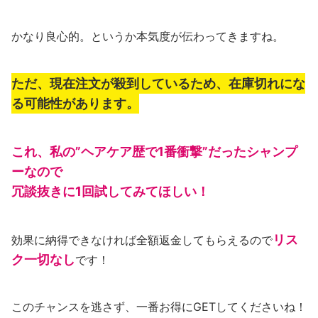
かなり良心的。というか本気度が伝わってきますね。
ただ、現在注文が殺到しているため、在庫切れにな
る可能性があります。
これ、私の”ヘアケア歴で1番衝撃”だったシャンプ
ーなので
冗談抜きに1回試してみてほしい！
リス
効果に納得できなければ全額返金してもらえるので
ク一切なし
です！
このチャンスを逃さず、一番お得にGETしてくださいね！