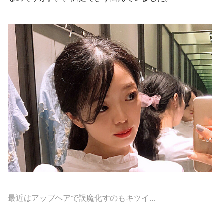
最近はアップヘアで誤魔化すのもキツイ…