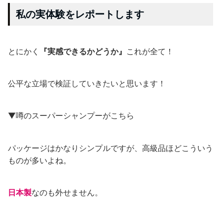
私の実体験をレポートします
とにかく
『実感できるかどうか』
これが全て！
公平な立場で検証していきたいと思います！
▼噂のスーパーシャンプーがこちら
パッケージはかなりシンプルですが、高級品ほどこういう
ものが多いよね。
日本製
なのも外せません。