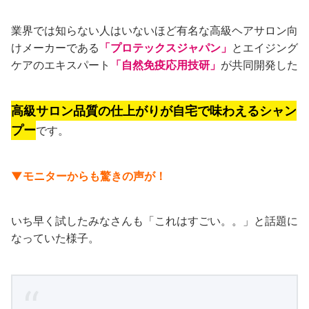
業界では知らない人はいないほど有名な高級ヘアサロン向
けメーカーである
「プロテックスジャパン」
とエイジング
ケアのエキスパート
「自然免疫応用技研」
が共同開発した
高級サロン品質の仕上がりが自宅で味わえるシャン
プー
です。
▼モニターからも驚きの声が！
いち早く試したみなさんも「これはすごい。。」と話題に
なっていた様子。