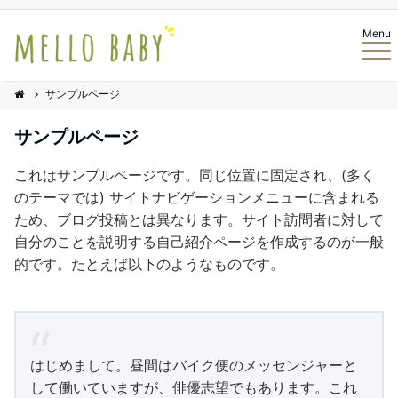
Menu
サンプルページ
サンプルページ
これはサンプルページです。同じ位置に固定され、(多く
のテーマでは) サイトナビゲーションメニューに含まれる
ため、ブログ投稿とは異なります。サイト訪問者に対して
自分のことを説明する自己紹介ページを作成するのが一般
的です。たとえば以下のようなものです。
はじめまして。昼間はバイク便のメッセンジャーと
して働いていますが、俳優志望でもあります。これ