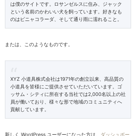
は僕のサイトです。ロサンゼルスに住み、ジャック
という名前のかわいい犬を飼っています。好きなも
のはピニャコラーダ、そして通り雨に濡れること。
または、このようなものです。
XYZ 小道具株式会社は1971年の創立以来、高品質の
小道具を皆様にご提供させていただいています。ゴ
ッサム・シティに所在する当社では2,000名以上の社
員が働いており、様々な形で地域のコミュニティへ
貢献しています。
新しく WordPress ユーザーになった方は、
ダッシュボー