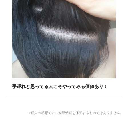
手遅れと思ってる人こそやってみる価値あり！
※個人の感想です。効果効能を保証するものではありません。