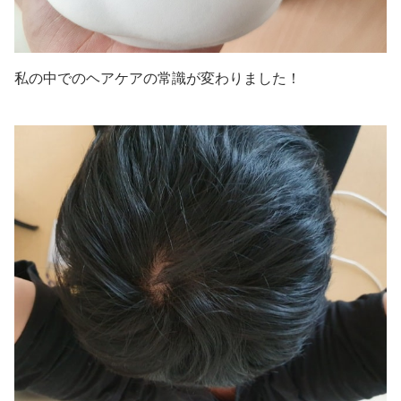
私の中での
ヘアケアの常識が変わりました！