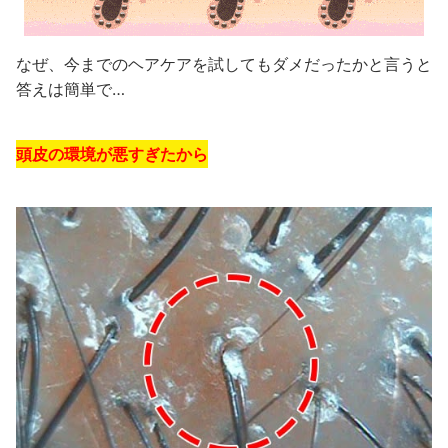
なぜ、今までのヘアケアを試してもダメだったかと言うと
答えは簡単で…
頭皮の環境が悪すぎたから