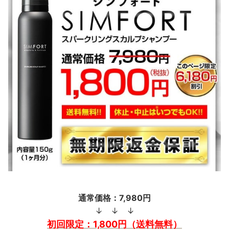
通常価格：7,980円
↓ ↓ ↓
初回限定：1,800円（送料無料）