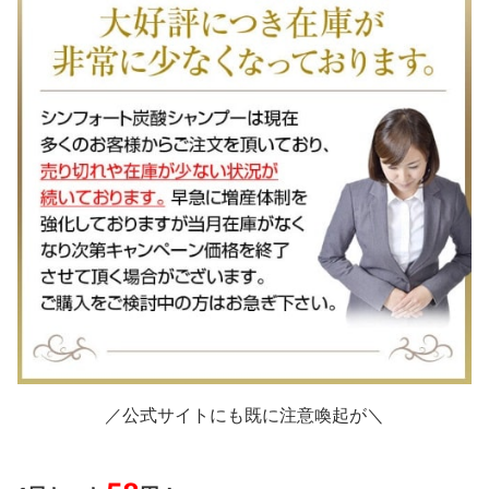
／公式サイトにも既に注意喚起が＼