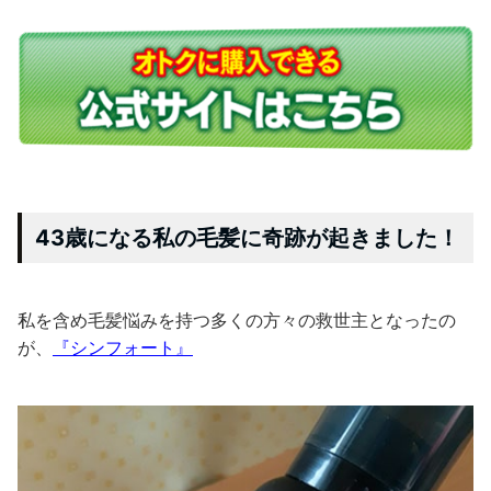
43歳になる私の毛髪に奇跡が起きました！
私を含め毛髪悩みを持つ多くの方々の救世主となったの
が、
『シンフォート』