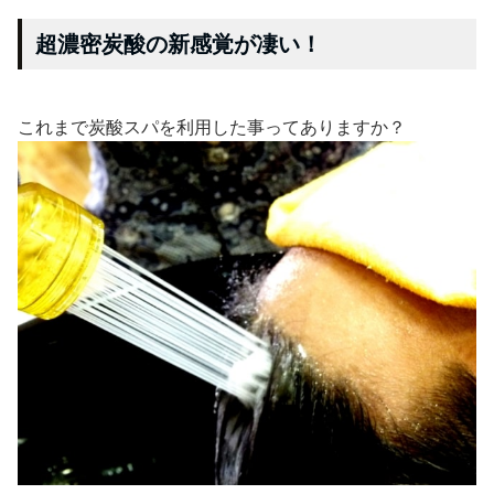
超濃密炭酸の新感覚が凄い！
これまで炭酸スパを利用した事ってありますか？