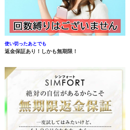
使い切ったあとでも
返金保証あり！
しかも無期限！