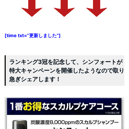
[time txt=”更新しました”]
ランキング3冠を記念して、シンフォートが
特大キャンペーンを開催したようなので取り
急ぎシェアします！