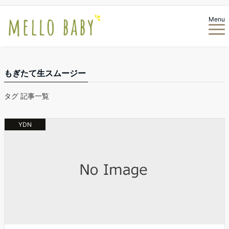
Menu
もぎたて生スムージー
タグ 記事一覧
YDN