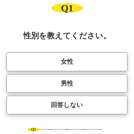
Q1
性別を教えてください。
女性
男性
回答しない
Q1