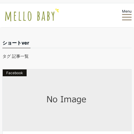
Menu
ショートver
タグ 記事一覧
Facebook