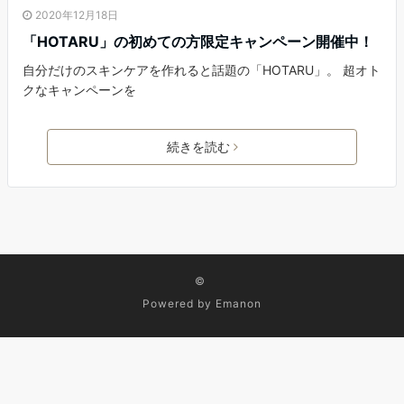
2020年12月18日
「HOTARU」の初めての方限定キャンペーン開催中！
自分だけのスキンケアを作れると話題の「HOTARU」。 超オト
クなキャンペーンを
続きを読む
©
Powered by
Emanon