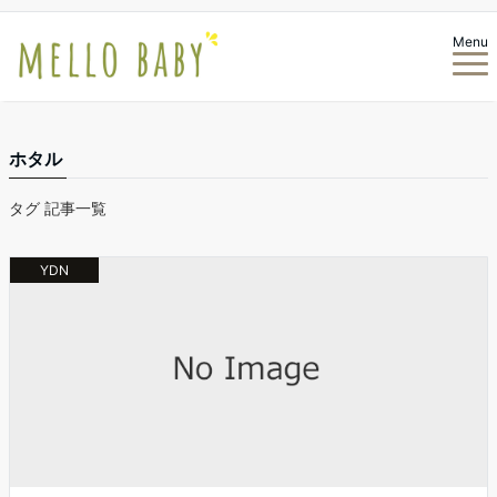
Menu
ホタル
タグ 記事一覧
YDN