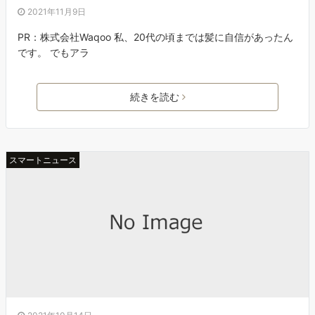
2021年11月9日
PR：株式会社Waqoo 私、20代の頃までは髪に自信があったん
です。 でもアラ
続きを読む
スマートニュース