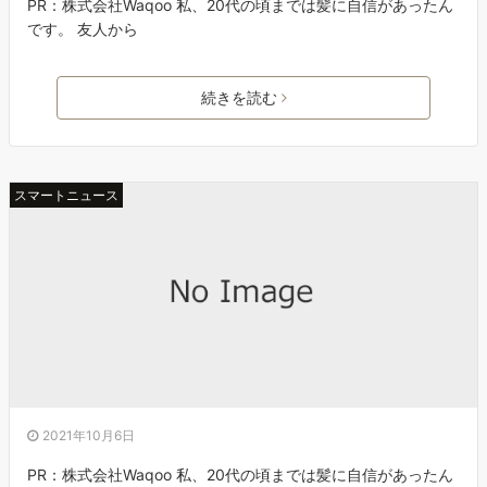
PR：株式会社Waqoo 私、20代の頃までは髪に自信があったん
です。 友人から
続きを読む
スマートニュース
2021年10月6日
PR：株式会社Waqoo 私、20代の頃までは髪に自信があったん