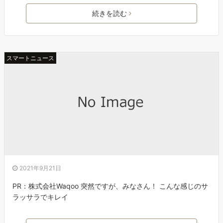
続きを読む
スマートニュース
2021年9月21日
PR：株式会社Waqoo 突然ですが、みなさん！ こんな感じのサ
ラッサラでキレイ