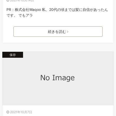
2021年10月14日
PR：株式会社Waqoo 私、20代の頃までは髪に自信があったん
です。 でもアラ
続きを読む
保存
2021年10月7日