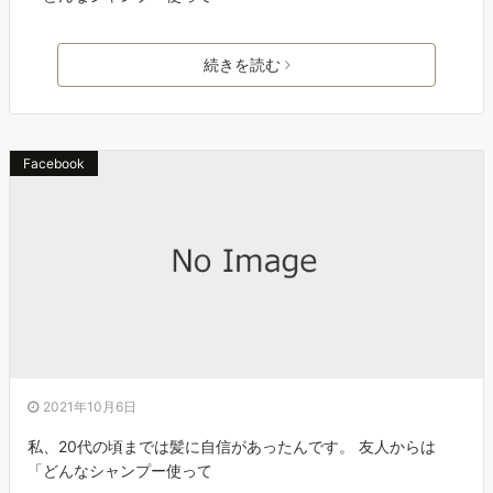
続きを読む
Facebook
2021年10月6日
私、20代の頃までは髪に自信があったんです。 友人からは
「どんなシャンプー使って