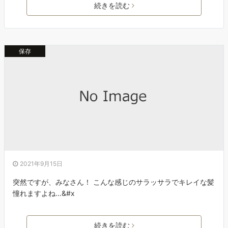
続きを読む
保存
2021年9月15日
突然ですが、みなさん！ こんな感じのサラッサラでキレイな髪
憧れますよね…&#x
続きを読む