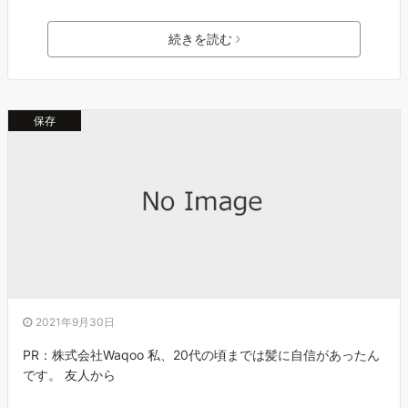
続きを読む
保存
2021年9月30日
PR：株式会社Waqoo 私、20代の頃までは髪に自信があったん
です。 友人から