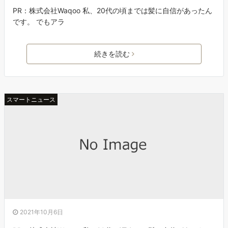
PR：株式会社Waqoo 私、20代の頃までは髪に自信があったん
です。 でもアラ
続きを読む
スマートニュース
2021年10月6日