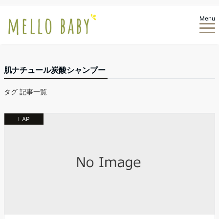
Menu
肌ナチュール炭酸シャンプー
タグ 記事一覧
LAP