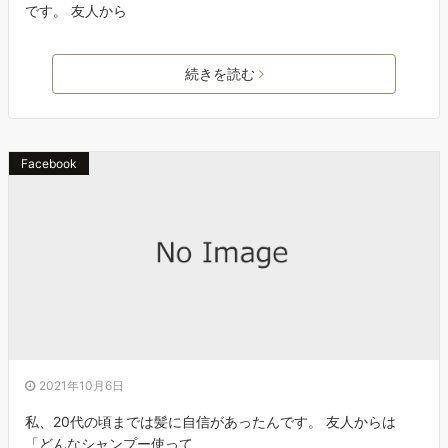
です。 友人から
続きを読む
Facebook
2021年10月6日
私、20代の頃までは髪に自信があったんです。 友人からは
「どんなシャンプー使って