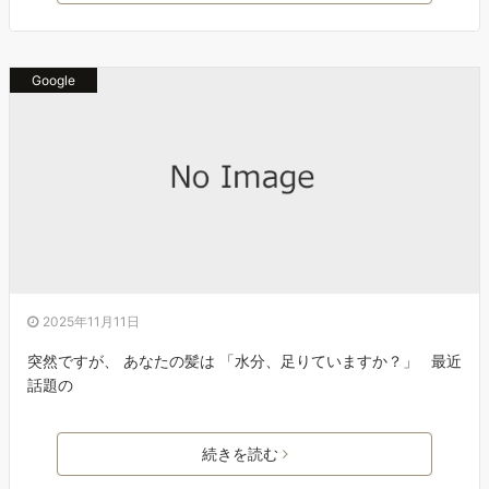
Google
2025年11月11日
突然ですが、 あなたの髪は 「水分、足りていますか？」 最近
話題の
続きを読む