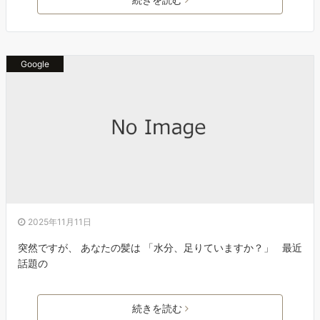
Google
2025年11月11日
突然ですが、 あなたの髪は 「水分、足りていますか？」 最近
話題の
続きを読む