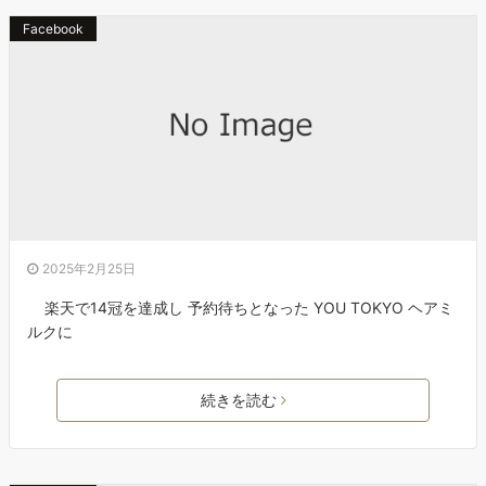
Facebook
2025年2月25日
楽天で14冠を達成し 予約待ちとなった YOU TOKYO ヘアミ
ルクに
続きを読む