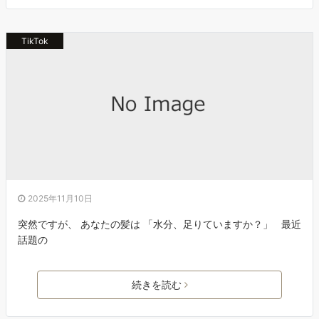
TikTok
2025年11月10日
突然ですが、 あなたの髪は 「水分、足りていますか？」 最近
話題の
続きを読む