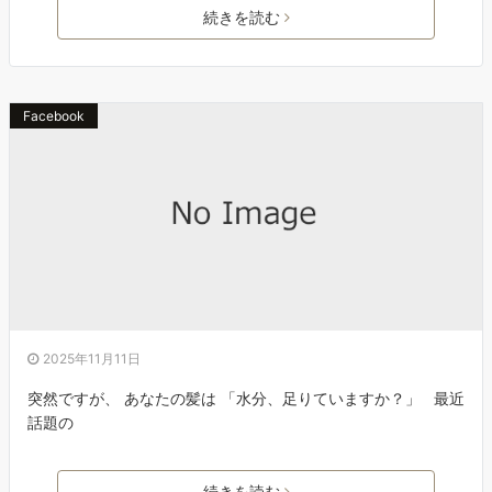
続きを読む
Facebook
2025年11月11日
突然ですが、 あなたの髪は 「水分、足りていますか？」 最近
話題の
続きを読む