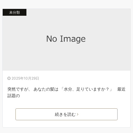
未分類
2025年10月29日
突然ですが、 あなたの髪は 「水分、足りていますか？」 最近
話題の
続きを読む