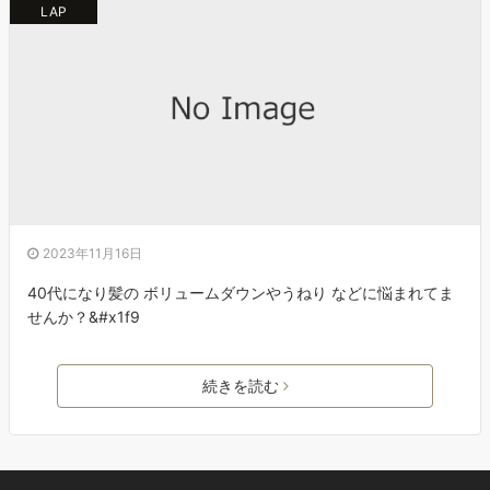
LAP
2023年11月16日
40代になり髪の ボリュームダウンやうねり などに悩まれてま
せんか？&#x1f9
続きを読む