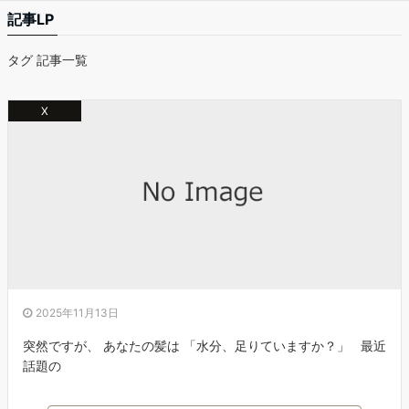
記事LP
タグ 記事一覧
X
2025年11月13日
突然ですが、 あなたの髪は 「水分、足りていますか？」 最近
話題の