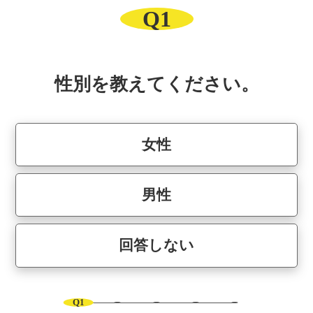
Q1
性別を教えてください。
女性
男性
回答しない
Q1