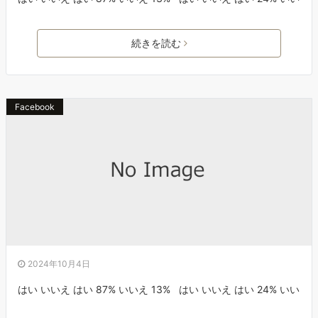
続きを読む
Facebook
2024年10月4日
はい いいえ はい 87% いいえ 13% はい いいえ はい 24% いい