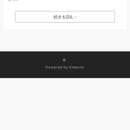
続きを読む
©
Powered by
Emanon