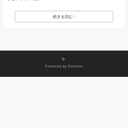
続きを読む
©
Powered by
Emanon