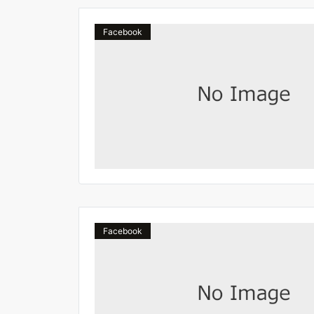
Facebook
Facebook