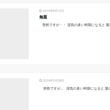
2024年8月14日
無題
突然ですが・・ 湿気の多い時期になると 髪
2024年5月28日
突然ですが… 湿気の多い時期になると 髪