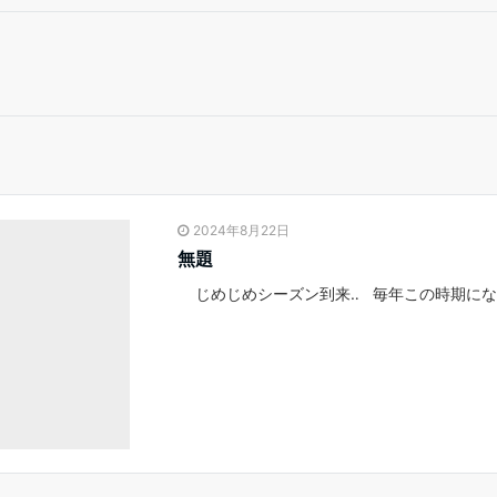
2024年8月22日
無題
じめじめシーズン到来‥ 毎年この時期にな