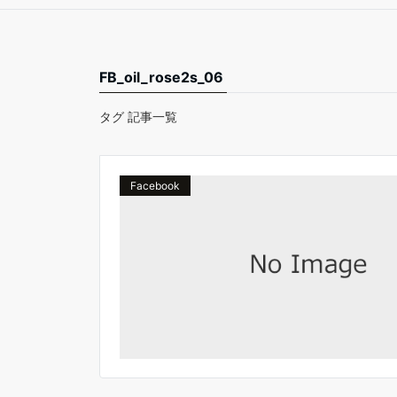
FB_oil_rose2s_06
タグ 記事一覧
Facebook