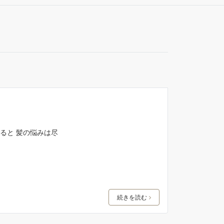
ると 髪の悩みは尽
続きを読む