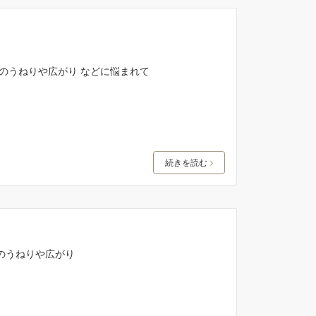
のうねりや広がり などに悩まれて
続きを読む
のうねりや広がり