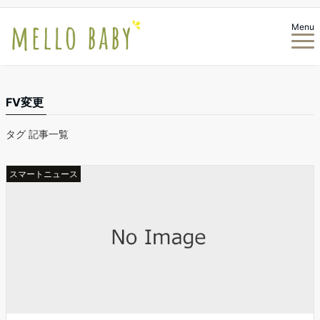
Menu
FV変更
タグ 記事一覧
スマートニュース