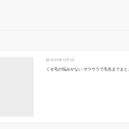
2023年12月1日
くせ毛の悩みがない サラサラで毛先までまとま