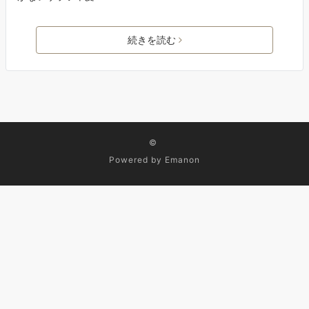
続きを読む
©
Powered by
Emanon