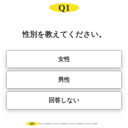
Q1
性別を教えてください。
女性
男性
回答しない
Q1