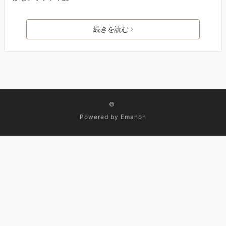
続きを読む
©
Powered by
Emanon