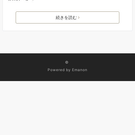
続きを読む
©
Powered by
Emanon