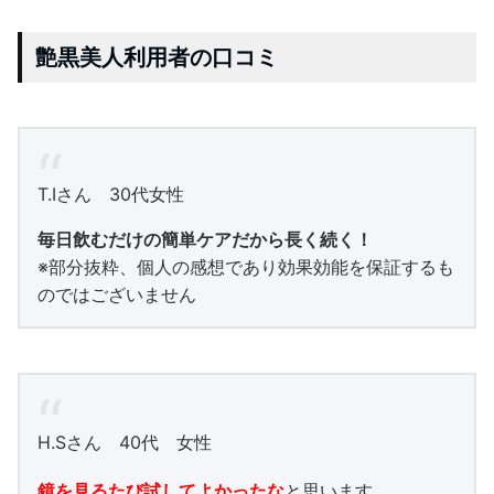
艶黒美人利用者の口コミ
T.Iさん 30代女性
毎日飲むだけの簡単ケアだから長く続く！
※部分抜粋、個人の感想であり効果効能を保証するも
のではございません
H.Sさん 40代 女性
鏡を見るたび試してよかったな
と思います。