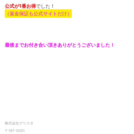
公式が1番お得
でした！
（返金保証も公式サイトだけ）
最後までお付き合い頂きありがとうございました！
株式会社グリスタ
〒167-0051