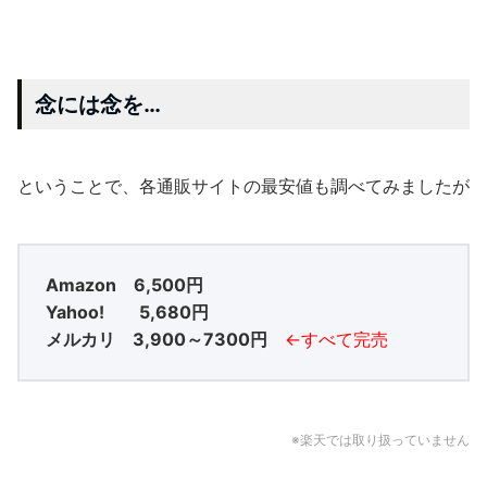
念には念を…
ということで、各通販サイトの最安値も調べてみましたが
Amazon 6,500円
Yahoo! 5,680円
メルカリ 3,900～7300円
←すべて完売
※楽天では取り扱っていません