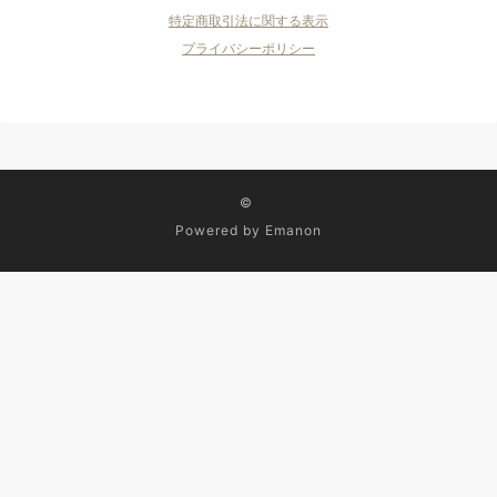
特定商取引法に関する表示
プライバシーポリシー
©
Powered by
Emanon