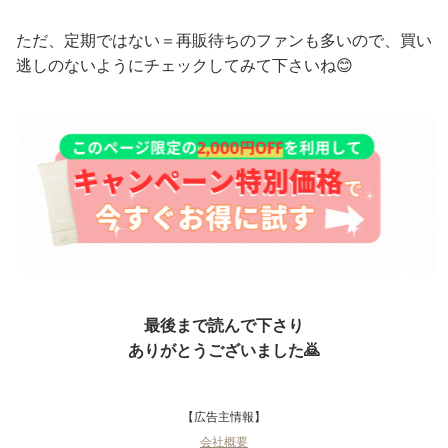
ただ、定期ではない＝再販待ちのファンも多いので、買い
逃しのないようにチェックしてみて下さいね😊
最後まで読んで下さり
ありがとうございました🙇
【広告主情報】
会社概要