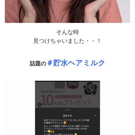
そんな時
見つけちゃいました・・！
＃貯水ヘアミルク
話題の