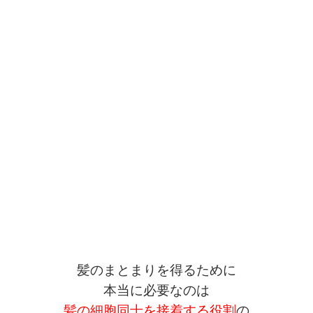
髪のまとまりを得るために
本当に必要なのは
髪の細胞同士を接着する役割
の