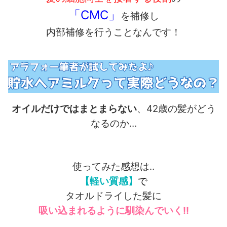
「CMC」
を補修し
内部補修を行うことなんです！
オイルだけではまとまらない
、42歳の髪がどう
なるのか…
使ってみた感想は‥
【軽い質感】
で
タオルドライした髪に
吸い込まれるように馴染んでいく!!