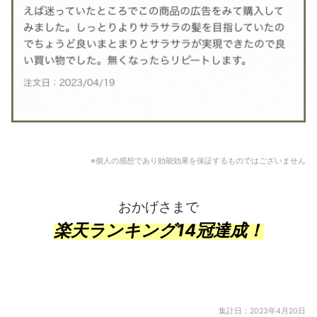
※個人の感想であり効能効果を保証するものではございません
おかげさまで
楽天ランキング14冠達成！
集計日：2023年4月20日