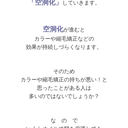
「空洞化」
していきます。
空洞化
が進むと
カラーや縮毛矯正などの
効果が持続しづらくなります。
そのため
カラーや縮毛矯正の持ちが悪い！と
思ったことがある人は
多いのではないでしょうか？
な の で