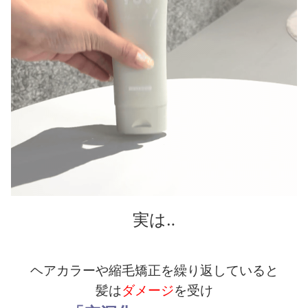
実は‥
ヘアカラーや縮毛矯正を繰り返していると
髪は
ダメージ
を受け