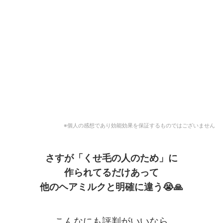
※個人の感想であり効能効果を保証するものではございません
さすが「くせ毛の人のため」に
作られてるだけあって
他のヘアミルクと明確に違う
😭🙏
こんなにも評判がいいなら