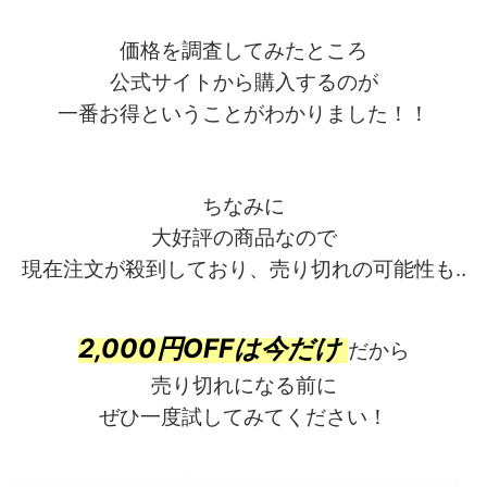
価格を調査してみたところ
公式サイトから購入するのが
一番お得ということがわかりました！！
ちなみに
大好評の商品なので
現在注文が殺到しており、売り切れの可能性も‥
2,000円OFFは今だけ
だから
売り切れになる前に
ぜひ一度試してみてください！