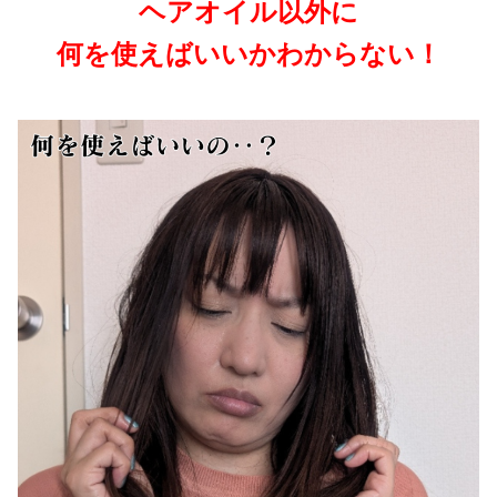
ヘアオイル以外に
何を使えばいいかわからない！