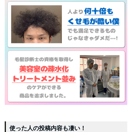
使った人の投稿内容も凄い！