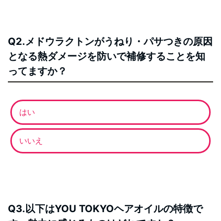
Q2.メドウラクトンがうねり・パサつきの原因
となる熱ダメージを防いで補修することを知
ってますか？
はい
いいえ
Q3.以下はYOU TOKYOヘアオイルの特徴で