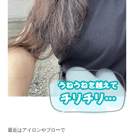
最近はアイロンやブローで