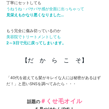
丁寧にセットしても
うねうね・パサパサ感が全面に出っちゃって
見栄えもかなり悪くなりました…
もう完全に傷み切っているのか
美容院でトリートメントしても
2～3日で元に戻ってしまいます。
【だ か ら こ そ】
「40代を超えても髪がキレイな人には秘密があるはず
だ！」と思いSNSを調べてみたら・・・
＃くせ毛オイル
話題の