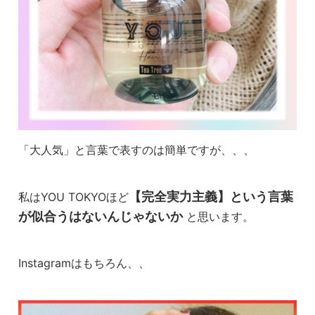
「大人気」と言葉で表すのは簡単ですが、、、
【完全実力主義】という言葉
私はYOU TOKYOほど
が似合うはないんじゃないか
と思います。
Instagramはもちろん、、