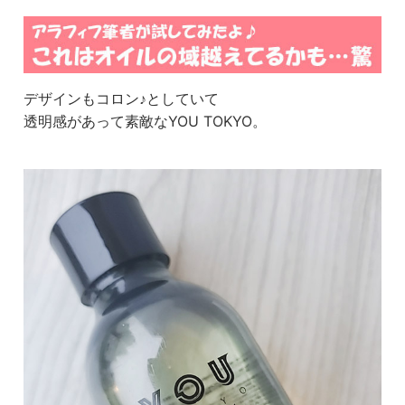
デザインもコロン♪としていて
透明感があって素敵なYOU TOKYO。