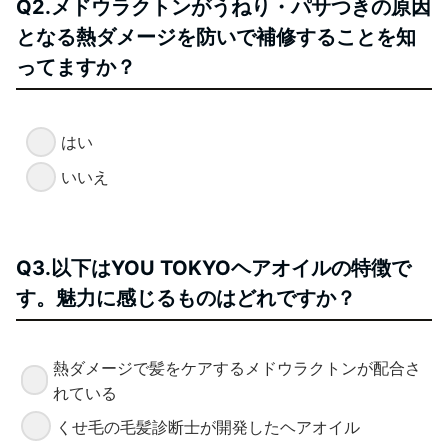
Q2.メドウラクトンがうねり・パサつきの原因
となる熱ダメージを防いで補修することを知
ってますか？
はい
いいえ
Q3.以下はYOU TOKYOヘアオイルの特徴で
す。魅力に感じるものはどれですか？
熱ダメージで髪をケアするメドウラクトンが配合さ
れている
くせ毛の毛髪診断士が開発したヘアオイル