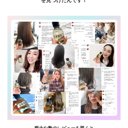
を見つけたんです！
膨大な数のレビューを覗くと