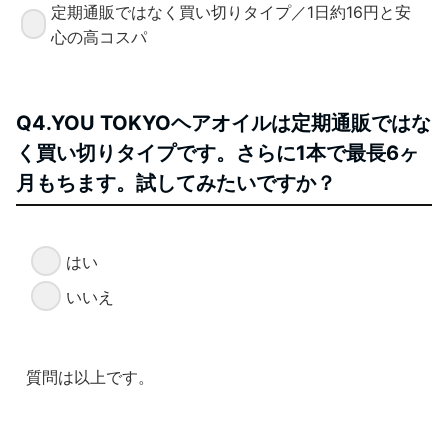
定期通販ではなく買い切りタイプ／1日約16円と安
心の高コスパ
Q4.YOU TOKYOヘアオイルは定期通販ではな
く買い切りタイプです。さらに1本で最長6ヶ
月もちます。試してみたいですか？
はい
いいえ
質問は以上です。