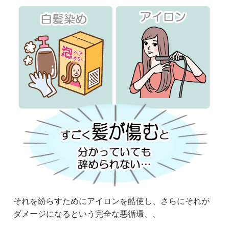
それを紛らすためにアイロンを酷使し、さらにそれが
ダメージになるという完全な悪循環、、