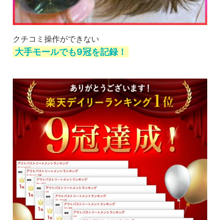
クチコミ操作ができない
大手モールでも9冠を記録！