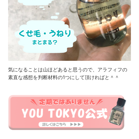
気になることは山ほどあると思うので、アラフィフの
素直な感想を判断材料の1つにして頂ければと＾＾