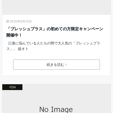
2020年6月10日
「ブレッシュプラス」の初めての方限定キャンペーン
開催中！
口臭に悩んでいる人たちの間で大人気の「ブレッシュプラ
ス」。 超オト
続きを読む
YDN