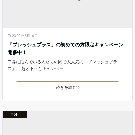
2020年6月10日
「ブレッシュプラス」の初めての方限定キャンペーン
開催中！
口臭に悩んでいる人たちの間で大人気の「ブレッシュプラ
ス」。 超オトクなキャンペー
続きを読む
YDN