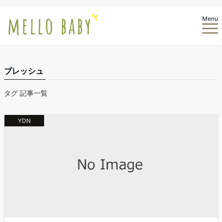
Menu
ブレッシュ
タグ 記事一覧
YDN