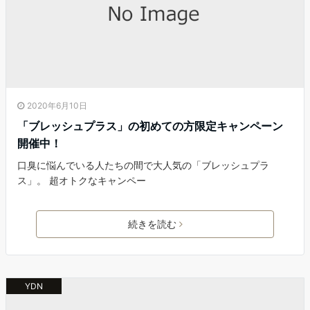
2020年6月10日
「ブレッシュプラス」の初めての方限定キャンペーン
開催中！
口臭に悩んでいる人たちの間で大人気の「ブレッシュプラ
ス」。 超オトクなキャンペー
続きを読む
YDN