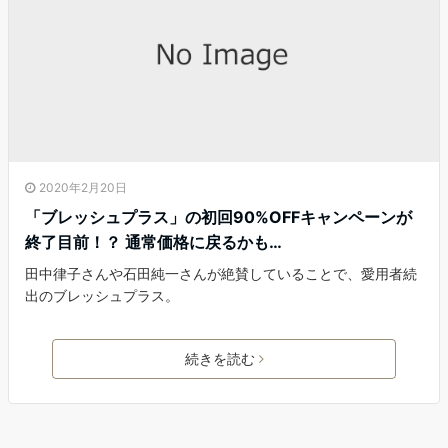
2020年2月20日
「ブレッシュプラス」の初回90%OFFキャンペーンが
終了目前！？ 通常価格に戻るかも…
田中律子さんや石田純一さんが絶賛していることで、愛用者続
出のブレッシュプラス。
続きを読む