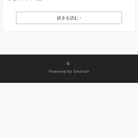
続きを読む
©
Powered by
Emanon