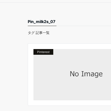
Pin_milk2s_07
タグ 記事一覧
Pinterest