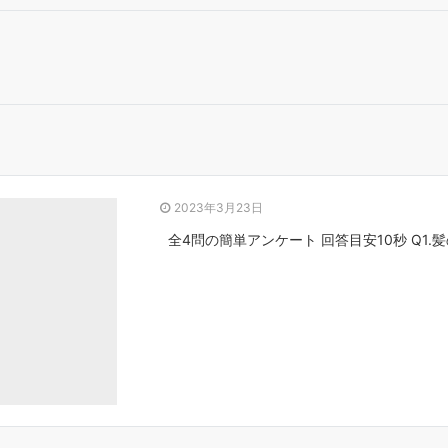
2023年3月23日
全4問の簡単アンケート 回答目安10秒 Q1.