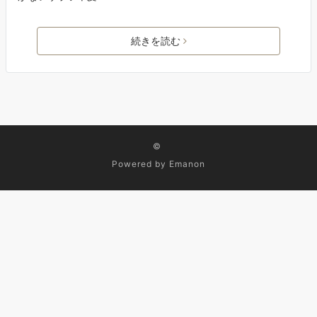
続きを読む
©
Powered by
Emanon