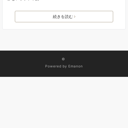
続きを読む
©
Powered by
Emanon