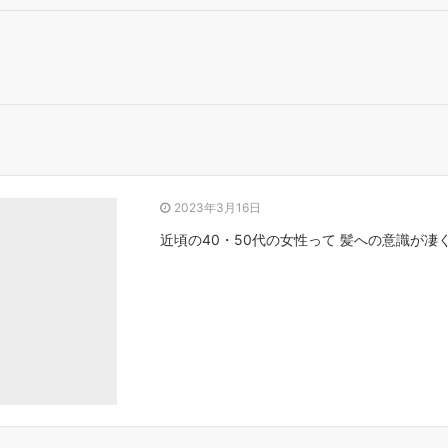
2023年3月16日
近頃の40・50代の女性って 髪への意識が凄