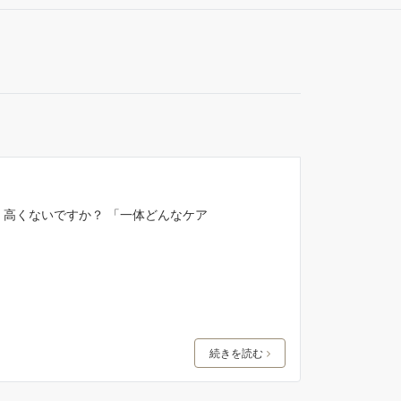
く高くないですか？ 「一体どんなケア
続きを読む