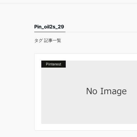
Pin_oil2s_29
タグ 記事一覧
Pinterest