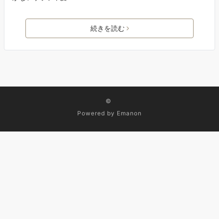
続きを読む
©
Powered by
Emanon