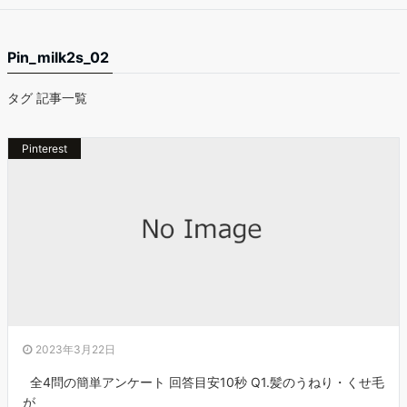
Pin_milk2s_02
タグ 記事一覧
Pinterest
2023年3月22日
全4問の簡単アンケート 回答目安10秒 Q1.髪のうねり・くせ毛
が