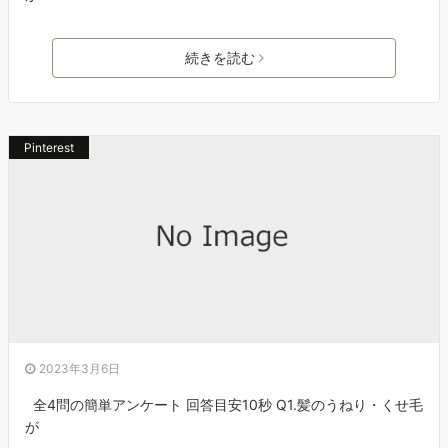
続きを読む
Pinterest
2023年3月6日
全4問の簡単アンケート 回答目安10秒 Q1.髪のうねり・くせ毛
が